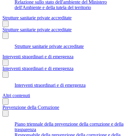
Relazione sullo stato dell'ambiente del Ministero
dell'Ambiente e della tutela del territorio
Strutture sanitarie private accreditate
Strutture sanitarie private accreditate
Strutture sanitarie private accreditate
Interventi straordinari e di emergenza
Interventi straordinari e di emergenza
Interventi straordinari e di emergenza
Altri contenuti
Prevenzione della Corruzione
Piano triennale della prevenzione della corruzione e della
trasparenza
Responsabile della prevenzione della corruzione e della