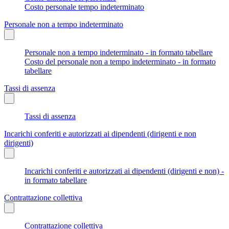
Costo personale tempo indeterminato
Personale non a tempo indeterminato
Personale non a tempo indeterminato - in formato tabellare
Costo del personale non a tempo indeterminato - in formato
tabellare
Tassi di assenza
Tassi di assenza
Incarichi conferiti e autorizzati ai dipendenti (dirigenti e non
dirigenti)
Incarichi conferiti e autorizzati ai dipendenti (dirigenti e non) -
in formato tabellare
Contrattazione collettiva
Contrattazione collettiva