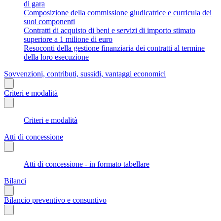
di gara
Composizione della commissione giudicatrice e curricula dei
suoi componenti
Contratti di acquisto di beni e servizi di importo stimato
superiore a 1 milione di euro
Resoconti della gestione finanziaria dei contratti al termine
della loro esecuzione
Sovvenzioni, contributi, sussidi, vantaggi economici
Criteri e modalità
Criteri e modalità
Atti di concessione
Atti di concessione - in formato tabellare
Bilanci
Bilancio preventivo e consuntivo