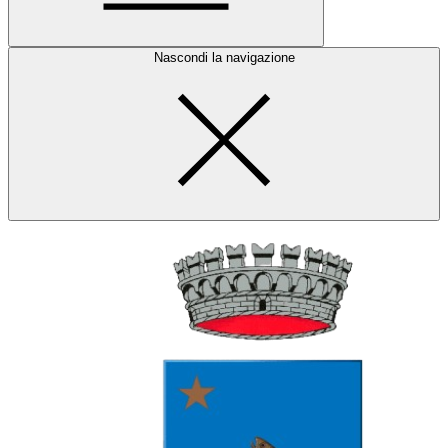
Nascondi la navigazione