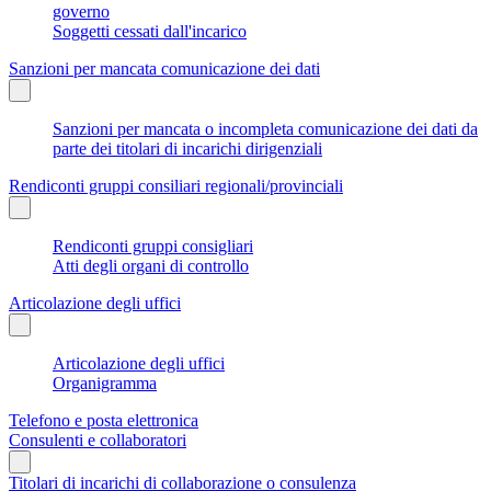
governo
Soggetti cessati dall'incarico
Sanzioni per mancata comunicazione dei dati
Sanzioni per mancata o incompleta comunicazione dei dati da
parte dei titolari di incarichi dirigenziali
Rendiconti gruppi consiliari regionali/provinciali
Rendiconti gruppi consigliari
Atti degli organi di controllo
Articolazione degli uffici
Articolazione degli uffici
Organigramma
Telefono e posta elettronica
Consulenti e collaboratori
Titolari di incarichi di collaborazione o consulenza