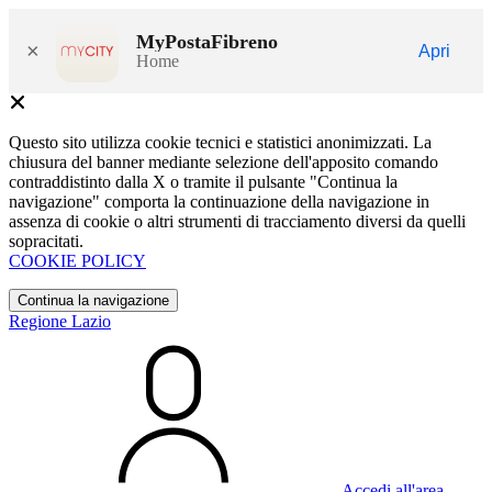
MyPostaFibreno
×
Apri
Home
Questo sito utilizza cookie tecnici e statistici anonimizzati. La
chiusura del banner mediante selezione dell'apposito comando
contraddistinto dalla X o tramite il pulsante "Continua la
navigazione" comporta la continuazione della navigazione in
assenza di cookie o altri strumenti di tracciamento diversi da quelli
sopracitati.
COOKIE POLICY
Continua la navigazione
Regione Lazio
Accedi all'area