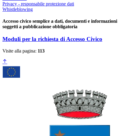
Privacy - responsabile protezione dati
Whistleblowing
Accesso civico semplice a dati, documenti e informazioni
soggetti a pubblicazione obbligatoria
Moduli per la richiesta di Accesso Civico
Visite alla pagina:
113