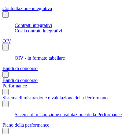
Contrattazione integrativa
Contratti integrativi
Costi contratti integrativi
OIV
OIV - in formato tabellare
Bandi di concorso
Bandi di concorso
Performance
Sistema di misurazione e valutazione della Performance
Sistema di misurazione e valutazione della Performance
Piano della performance