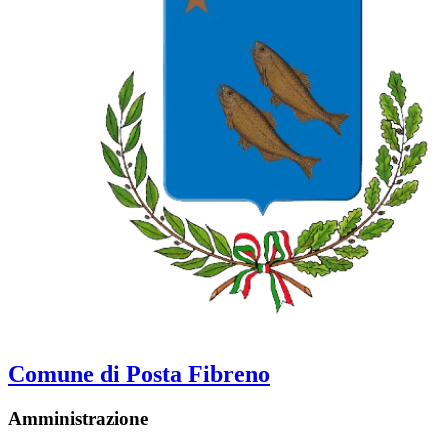
Comune di Posta Fibreno
Amministrazione