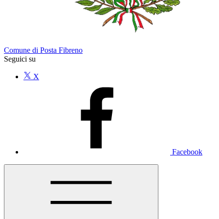
Comune di Posta Fibreno
Seguici su
X
Facebook