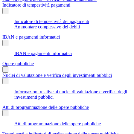
Indicatore di tempestività pagamenti
Indicatore di tempestività dei pagamenti
Ammontare complessivo dei debiti
IBAN e pagamenti informatici
IBAN e pagamenti informatici
Opere pubbliche
Nuclei di valutazione e verifica degli investimenti pubblici
Informazioni relative ai nuclei di valutazione e verifica degli
investimenti pubblici
Atti di programmazione delle opere pubbliche
Atti di programmazione delle opere pubbliche
Tempi costi e indicatori di realizzazione delle opere pubbliche