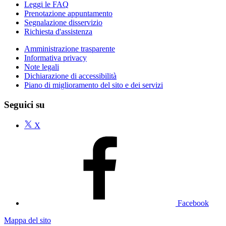
Leggi le FAQ
Prenotazione appuntamento
Segnalazione disservizio
Richiesta d'assistenza
Amministrazione trasparente
Informativa privacy
Note legali
Dichiarazione di accessibilità
Piano di miglioramento del sito e dei servizi
Seguici su
X
Facebook
Mappa del sito