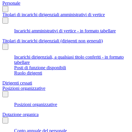
Personale
Titolari di incarichi dirigenziali amministrativi di vertice
Incarichi amministrativi di vertice - in formato tabellare
Titolari di incarichi dirigenziali (dirigenti non generali)
Incarichi dirigenziali, a qualsiasi titolo conferiti - in formato
tabellare
Posti di funzione disponibili
Ruolo dirigenti
Dirigenti cessati
Posizioni organizzative
Posizioni organizzative
Dotazione organica
Conto annuale del personale