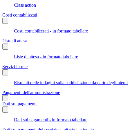
Class action
Costi contabilizzati
Costi contabilizzati - in formato tabellare
Liste di attesa
Liste di attesa - in formato tabellare
Servizi in rete
Risultati delle indagini sulla soddisfazione da parte degli utenti
Pagamenti dell'amministrazione
Dati sui pagamenti
Dati sui pagamenti - in formato tabellare
Dati sui pagamenti del servizio sanitario nazionale