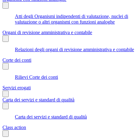
Atti degli Organismi indipendenti di valutazione, nuclei di
valutazione o altri organismi con funzioni analoghe
Organi di revisione amministrativa e contabile
Relazioni degli organi di revisione amministrativa e contabile
Corte dei conti
Rilievi Corte dei conti
Servizi erogati
Carta dei servizi e standard di qualità
Carta dei servizi e standard di qualità
Class action