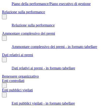
Piano della performance/Piano esecutivo di gestione
Relazione sulla performance
Relazione sulla performance
Ammontare complessivo dei premi
Ammontare complessivo dei premi - in formato tabellare
Dati relativi ai premi
Dati relativi ai premi - in formato tabellare
Benessere organizzativo
Enti controllati
Enti pubblici vigilati
Enti pubblici vigilati - in formato tabellare