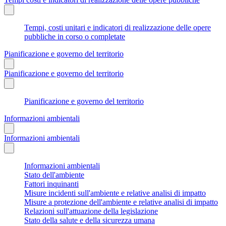
Tempi, costi unitari e indicatori di realizzazione delle opere
pubbliche in corso o completate
Pianificazione e governo del territorio
Pianificazione e governo del territorio
Pianificazione e governo del territorio
Informazioni ambientali
Informazioni ambientali
Informazioni ambientali
Stato dell'ambiente
Fattori inquinanti
Misure incidenti sull'ambiente e relative analisi di impatto
Misure a protezione dell'ambiente e relative analisi di impatto
Relazioni sull'attuazione della legislazione
Stato della salute e della sicurezza umana