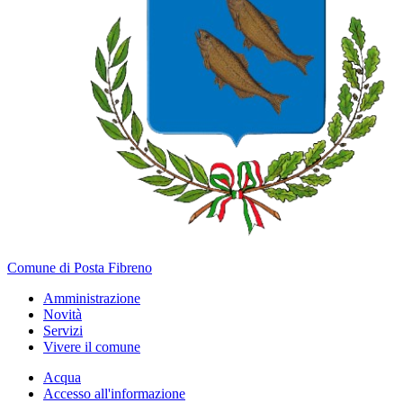
Comune di Posta Fibreno
Amministrazione
Novità
Servizi
Vivere il comune
Acqua
Accesso all'informazione