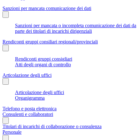
Sanzioni per mancata comunicazione dei dati
Sanzioni per mancata o incompleta comunicazione dei dati da
parte dei titolari di incarichi dirigenziali
Rendiconti gruppi consiliari regionali/provinciali
Rendiconti gruppi consigliari
Atti degli organi di controllo
Articolazione degli uffici
Articolazione degli uffici
Organigramma
Telefono e posta elettronica
Consulenti e collaboratori
Titolari di incarichi di collaborazione o consulenza
Personale