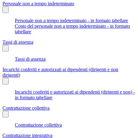
Personale non a tempo indeterminato
Personale non a tempo indeterminato - in formato tabellare
Costo del personale non a tempo indeterminato - in formato
tabellare
Tassi di assenza
Tassi di assenza
Incarichi conferiti e autorizzati ai dipendenti (dirigenti e non
dirigenti)
Incarichi conferiti e autorizzati ai dipendenti (dirigenti e non) -
in formato tabellare
Contrattazione collettiva
Contrattazione collettiva
Contrattazione integrativa