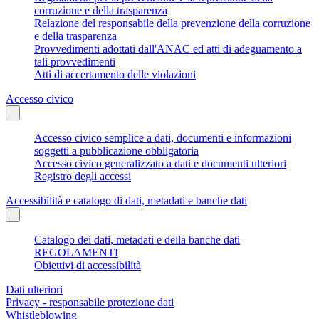
corruzione e della trasparenza
Relazione del responsabile della prevenzione della corruzione
e della trasparenza
Provvedimenti adottati dall'ANAC ed atti di adeguamento a
tali provvedimenti
Atti di accertamento delle violazioni
Accesso civico
Accesso civico semplice a dati, documenti e informazioni
soggetti a pubblicazione obbligatoria
Accesso civico generalizzato a dati e documenti ulteriori
Registro degli accessi
Accessibilità e catalogo di dati, metadati e banche dati
Catalogo dei dati, metadati e della banche dati
REGOLAMENTI
Obiettivi di accessibilità
Dati ulteriori
Privacy - responsabile protezione dati
Whistleblowing