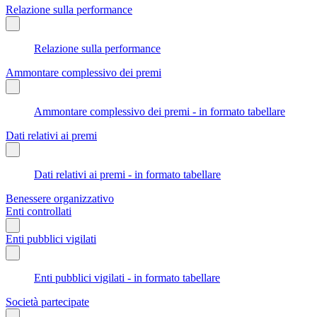
Relazione sulla performance
Relazione sulla performance
Ammontare complessivo dei premi
Ammontare complessivo dei premi - in formato tabellare
Dati relativi ai premi
Dati relativi ai premi - in formato tabellare
Benessere organizzativo
Enti controllati
Enti pubblici vigilati
Enti pubblici vigilati - in formato tabellare
Società partecipate