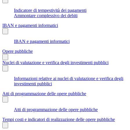
Indicatore di tempestività dei pagamenti
Ammontare complessivo dei debiti
IBAN e pagamenti informatici
IBAN e pagamenti informatici
Opere pubbliche
Nuclei di valutazione e verifica degli investimenti pubblici
Informazioni relative ai nuclei di valutazione e verifica degli
investimenti pubblici
Atti di programmazione delle opere pubbliche
Atti di programmazione delle opere pubbliche
Tempi costi e indicatori di realizzazione delle opere pubbliche