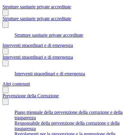
Strutture sanitarie private accreditate
Strutture sanitarie private accreditate
Strutture sanitarie private accreditate
Interventi straordinari e di emergenza
Interventi straordinari e di emergenza
Interventi straordinari e di emergenza
Altri contenuti
Prevenzione della Corruzione
Piano triennale della prevenzione della corruzione e della
trasparenza
Responsabile della prevenzione della corruzione e della
trasparenza
Regolamenti per la prevenzione e la repressione della