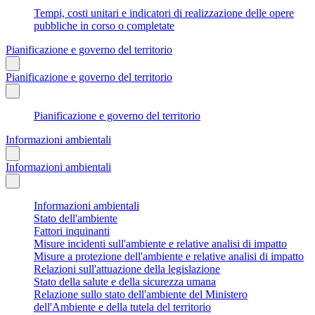
Tempi, costi unitari e indicatori di realizzazione delle opere
pubbliche in corso o completate
Pianificazione e governo del territorio
Pianificazione e governo del territorio
Pianificazione e governo del territorio
Informazioni ambientali
Informazioni ambientali
Informazioni ambientali
Stato dell'ambiente
Fattori inquinanti
Misure incidenti sull'ambiente e relative analisi di impatto
Misure a protezione dell'ambiente e relative analisi di impatto
Relazioni sull'attuazione della legislazione
Stato della salute e della sicurezza umana
Relazione sullo stato dell'ambiente del Ministero
dell'Ambiente e della tutela del territorio