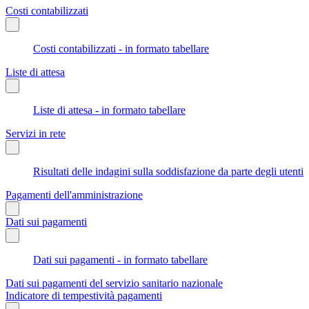
Costi contabilizzati
Costi contabilizzati - in formato tabellare
Liste di attesa
Liste di attesa - in formato tabellare
Servizi in rete
Risultati delle indagini sulla soddisfazione da parte degli utenti
Pagamenti dell'amministrazione
Dati sui pagamenti
Dati sui pagamenti - in formato tabellare
Dati sui pagamenti del servizio sanitario nazionale
Indicatore di tempestività pagamenti