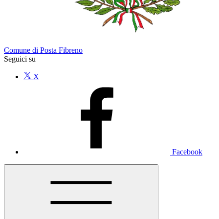
Comune di Posta Fibreno
Seguici su
X
Facebook