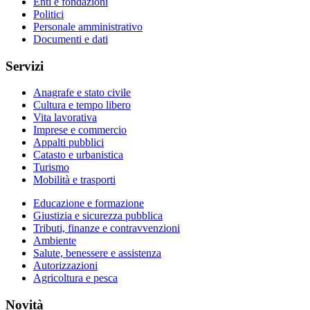
Enti e fondazioni
Politici
Personale amministrativo
Documenti e dati
Servizi
Anagrafe e stato civile
Cultura e tempo libero
Vita lavorativa
Imprese e commercio
Appalti pubblici
Catasto e urbanistica
Turismo
Mobilità e trasporti
Educazione e formazione
Giustizia e sicurezza pubblica
Tributi, finanze e contravvenzioni
Ambiente
Salute, benessere e assistenza
Autorizzazioni
Agricoltura e pesca
Novità