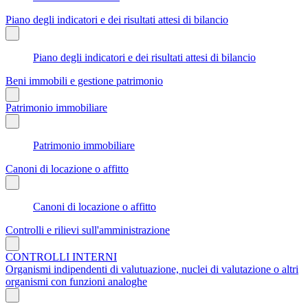
Piano degli indicatori e dei risultati attesi di bilancio
Piano degli indicatori e dei risultati attesi di bilancio
Beni immobili e gestione patrimonio
Patrimonio immobiliare
Patrimonio immobiliare
Canoni di locazione o affitto
Canoni di locazione o affitto
Controlli e rilievi sull'amministrazione
CONTROLLI INTERNI
Organismi indipendenti di valutuazione, nuclei di valutazione o altri
organismi con funzioni analoghe