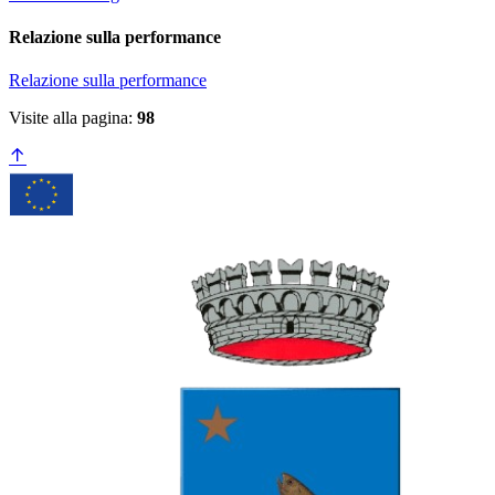
Relazione sulla performance
Relazione sulla performance
Visite alla pagina:
98