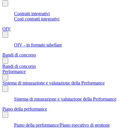
Contratti integrativi
Costi contratti integrativi
OIV
OIV - in formato tabellare
Bandi di concorso
Bandi di concorso
Performance
Sistema di misurazione e valutazione della Performance
Sistema di misurazione e valutazione della Performance
Piano della performance
Piano della performance/Piano esecutivo di gestione