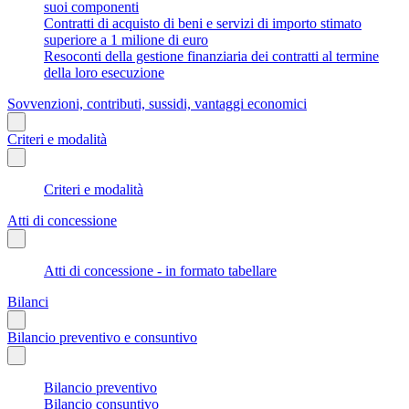
suoi componenti
Contratti di acquisto di beni e servizi di importo stimato
superiore a 1 milione di euro
Resoconti della gestione finanziaria dei contratti al termine
della loro esecuzione
Sovvenzioni, contributi, sussidi, vantaggi economici
Criteri e modalità
Criteri e modalità
Atti di concessione
Atti di concessione - in formato tabellare
Bilanci
Bilancio preventivo e consuntivo
Bilancio preventivo
Bilancio consuntivo