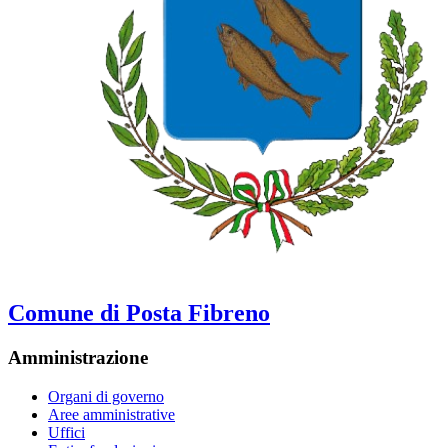
Comune di Posta Fibreno
Amministrazione
Organi di governo
Aree amministrative
Uffici