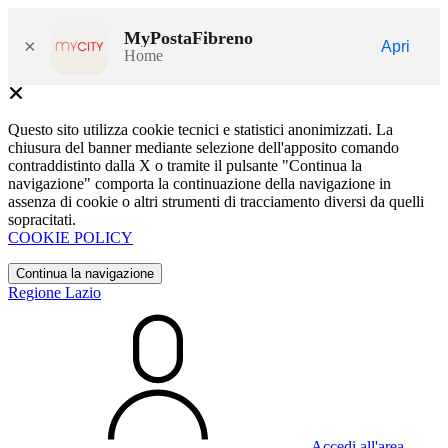
MyPostaFibreno
×
Apri
Home
Questo sito utilizza cookie tecnici e statistici anonimizzati. La
chiusura del banner mediante selezione dell'apposito comando
contraddistinto dalla X o tramite il pulsante "Continua la
navigazione" comporta la continuazione della navigazione in
assenza di cookie o altri strumenti di tracciamento diversi da quelli
sopracitati.
COOKIE POLICY
Continua la navigazione
Regione Lazio
Accedi all'area