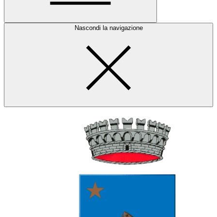
Nascondi la navigazione