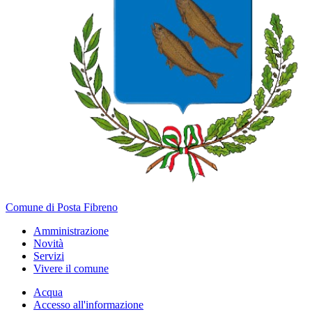
Comune di Posta Fibreno
Amministrazione
Novità
Servizi
Vivere il comune
Acqua
Accesso all'informazione