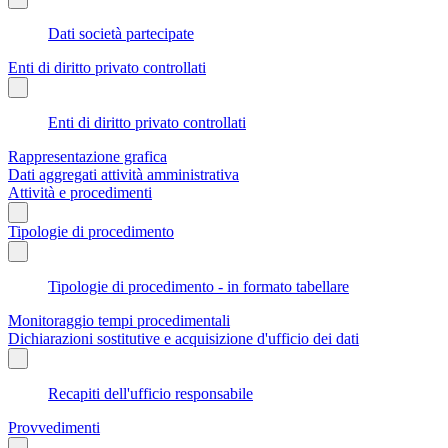
Dati società partecipate
Enti di diritto privato controllati
Enti di diritto privato controllati
Rappresentazione grafica
Dati aggregati attività amministrativa
Attività e procedimenti
Tipologie di procedimento
Tipologie di procedimento - in formato tabellare
Monitoraggio tempi procedimentali
Dichiarazioni sostitutive e acquisizione d'ufficio dei dati
Recapiti dell'ufficio responsabile
Provvedimenti