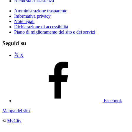
Richiesta d'assistenza
Amministrazione trasparente
Informativa privacy
Note legali
Dichiarazione di accessibilità
Piano di miglioramento del sito e dei servizi
Seguici su
X
Facebook
Mappa del sito
©
MyCity