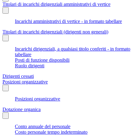
Titolari di incarichi dirigenziali amministrativi di vertice
Incarichi amministrativi di vertice - in formato tabellare
Titolari di incarichi dirigenziali (dirigenti non generali)
Incarichi dirigenziali, a qualsiasi titolo conferiti - in formato
tabellare
Posti di funzione disponibili
Ruolo dirigenti
Dirigenti cessati
Posizioni organizzative
Posizioni organizzative
Dotazione organica
Conto annuale del personale
Costo personale tempo indeterminato