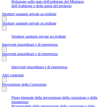
Relazione sullo stato dell'ambiente del Ministero
dell'Ambiente e della tutela del territorio
Strutture sanitarie private accreditate
Strutture sanitarie private accreditate
Strutture sanitarie private accreditate
Interventi straordinari e di emergenza
Interventi straordinari e di emergenza
Interventi straordinari e di emergenza
Altri contenuti
Prevenzione della Corruzione
Piano triennale della prevenzione della corruzione e della
trasparenza
Responsabile della prevenzione della corruzione e della