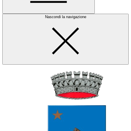
Nascondi la navigazione