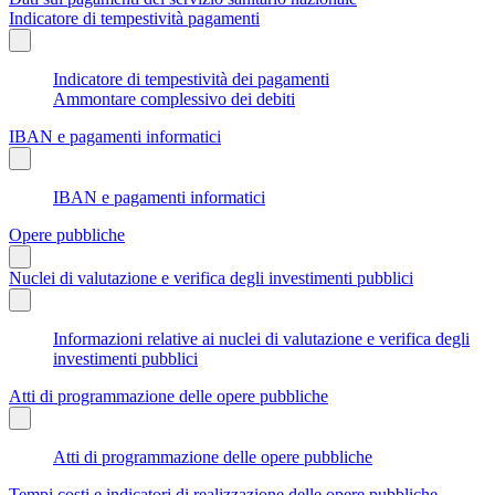
Indicatore di tempestività pagamenti
Indicatore di tempestività dei pagamenti
Ammontare complessivo dei debiti
IBAN e pagamenti informatici
IBAN e pagamenti informatici
Opere pubbliche
Nuclei di valutazione e verifica degli investimenti pubblici
Informazioni relative ai nuclei di valutazione e verifica degli
investimenti pubblici
Atti di programmazione delle opere pubbliche
Atti di programmazione delle opere pubbliche
Tempi costi e indicatori di realizzazione delle opere pubbliche