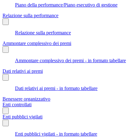
Piano della performance/Piano esecutivo di gestione
Relazione sulla performance
Relazione sulla performance
Ammontare complessivo dei premi
Ammontare complessivo dei premi - in formato tabellare
Dati relativi ai premi
Dati relativi ai premi - in formato tabellare
Benessere organizzativo
Enti controllati
Enti pubblici vigilati
Enti pubblici vigilati - in formato tabellare