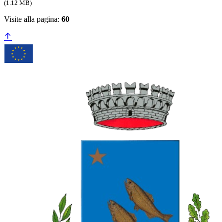
(1.12 MB)
Visite alla pagina:
60