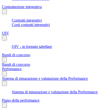
Contrattazione integrativa
Contratti integrativi
Costi contratti integrativi
OIV
OIV - in formato tabellare
Bandi di concorso
Bandi di concorso
Performance
Sistema di misurazione e valutazione della Performance
Sistema di misurazione e valutazione della Performance
Piano della performance