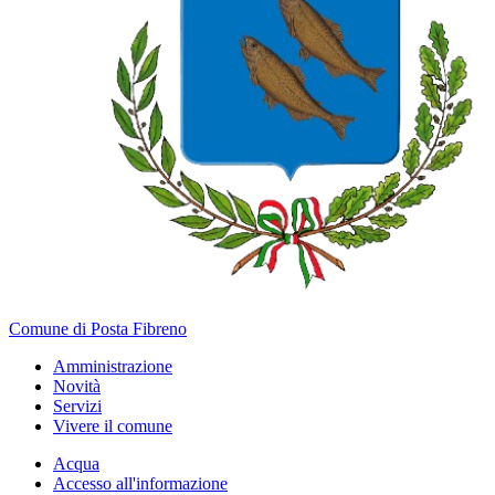
Comune di Posta Fibreno
Amministrazione
Novità
Servizi
Vivere il comune
Acqua
Accesso all'informazione