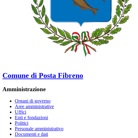
Comune di Posta Fibreno
Amministrazione
Organi di governo
Aree amministrative
Uffici
Enti e fondazioni
Politici
Personale amministrativo
Documenti e dati