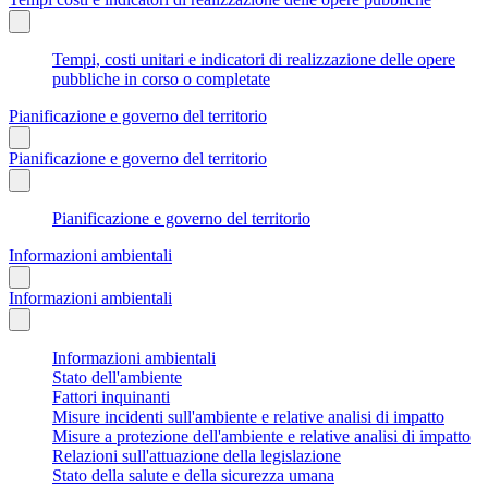
Tempi, costi unitari e indicatori di realizzazione delle opere
pubbliche in corso o completate
Pianificazione e governo del territorio
Pianificazione e governo del territorio
Pianificazione e governo del territorio
Informazioni ambientali
Informazioni ambientali
Informazioni ambientali
Stato dell'ambiente
Fattori inquinanti
Misure incidenti sull'ambiente e relative analisi di impatto
Misure a protezione dell'ambiente e relative analisi di impatto
Relazioni sull'attuazione della legislazione
Stato della salute e della sicurezza umana