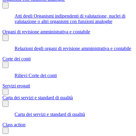
Atti degli Organismi indipendenti di valutazione, nuclei di
valutazione o altri organismi con funzioni analoghe
Organi di revisione amministrativa e contabile
Relazioni degli organi di revisione amministrativa e contabile
Corte dei conti
Rilievi Corte dei conti
Servizi erogati
Carta dei servizi e standard di qualità
Carta dei servizi e standard di qualità
Class action