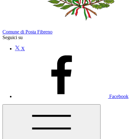
Comune di Posta Fibreno
Seguici su
X
Facebook