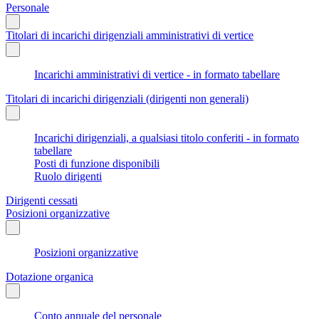
Personale
Titolari di incarichi dirigenziali amministrativi di vertice
Incarichi amministrativi di vertice - in formato tabellare
Titolari di incarichi dirigenziali (dirigenti non generali)
Incarichi dirigenziali, a qualsiasi titolo conferiti - in formato
tabellare
Posti di funzione disponibili
Ruolo dirigenti
Dirigenti cessati
Posizioni organizzative
Posizioni organizzative
Dotazione organica
Conto annuale del personale