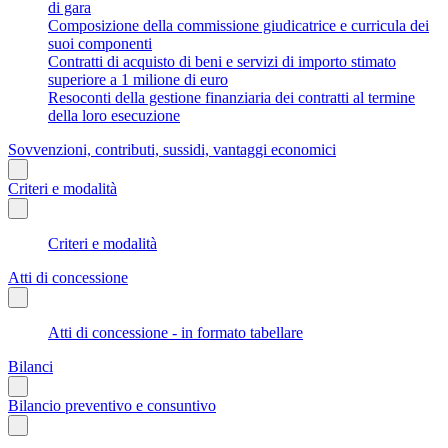
di gara
Composizione della commissione giudicatrice e curricula dei
suoi componenti
Contratti di acquisto di beni e servizi di importo stimato
superiore a 1 milione di euro
Resoconti della gestione finanziaria dei contratti al termine
della loro esecuzione
Sovvenzioni, contributi, sussidi, vantaggi economici
Criteri e modalità
Criteri e modalità
Atti di concessione
Atti di concessione - in formato tabellare
Bilanci
Bilancio preventivo e consuntivo