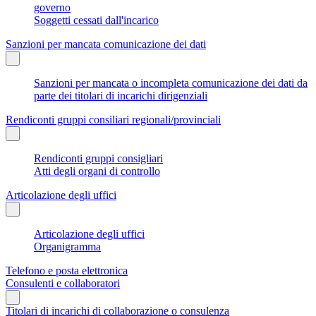
governo
Soggetti cessati dall'incarico
Sanzioni per mancata comunicazione dei dati
Sanzioni per mancata o incompleta comunicazione dei dati da
parte dei titolari di incarichi dirigenziali
Rendiconti gruppi consiliari regionali/provinciali
Rendiconti gruppi consigliari
Atti degli organi di controllo
Articolazione degli uffici
Articolazione degli uffici
Organigramma
Telefono e posta elettronica
Consulenti e collaboratori
Titolari di incarichi di collaborazione o consulenza