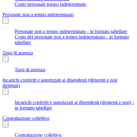
Costo personale tempo indeterminato
Personale non a tempo indeterminato
Personale non a tempo indeterminato - in formato tabellare
Costo del personale non a tempo indeterminato - in formato
tabellare
Tassi di assenza
Tassi di assenza
Incarichi conferiti e autorizzati ai dipendenti (dirigenti e non
dirigenti)
Incarichi conferiti e autorizzati ai dipendenti (dirigenti e non) -
in formato tabellare
Contrattazione collettiva
Contrattazione collettiva