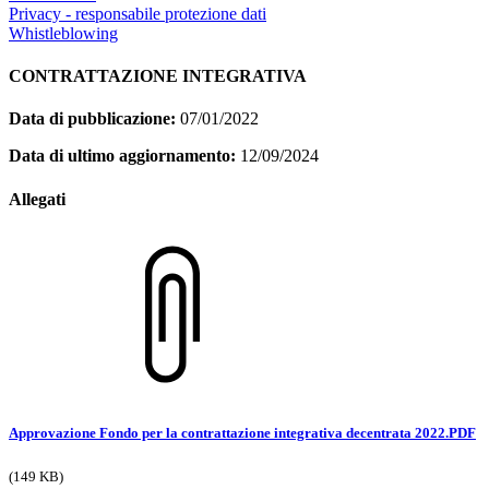
Privacy - responsabile protezione dati
Whistleblowing
CONTRATTAZIONE INTEGRATIVA
Data di pubblicazione:
07/01/2022
Data di ultimo aggiornamento:
12/09/2024
Allegati
Approvazione Fondo per la contrattazione integrativa decentrata 2022.PDF
(149 KB)