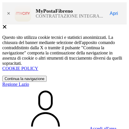
MyPostaFibreno
×
Apri
CONTRATTAZIONE INTEGRA...
Questo sito utilizza cookie tecnici e statistici anonimizzati. La
chiusura del banner mediante selezione dell'apposito comando
contraddistinto dalla X o tramite il pulsante "Continua la
navigazione" comporta la continuazione della navigazione in
assenza di cookie o altri strumenti di tracciamento diversi da quelli
sopracitati.
COOKIE POLICY
Continua la navigazione
Regione Lazio
Accedi all'area