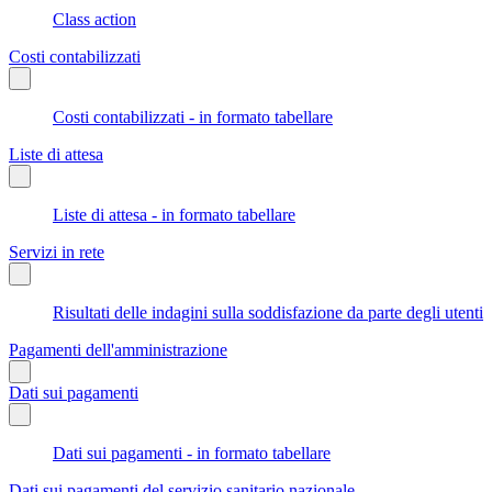
Class action
Costi contabilizzati
Costi contabilizzati - in formato tabellare
Liste di attesa
Liste di attesa - in formato tabellare
Servizi in rete
Risultati delle indagini sulla soddisfazione da parte degli utenti
Pagamenti dell'amministrazione
Dati sui pagamenti
Dati sui pagamenti - in formato tabellare
Dati sui pagamenti del servizio sanitario nazionale