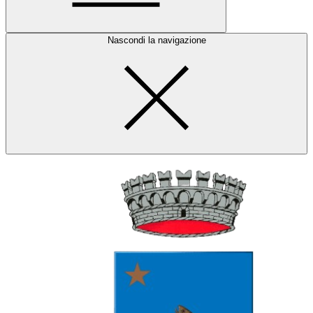
Nascondi la navigazione