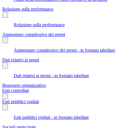
Relazione sulla performance
Relazione sulla performance
Ammontare complessivo dei premi
Ammontare complessivo dei premi - in formato tabellare
Dati relativi ai premi
Dati relativi ai premi - in formato tabellare
Benessere organizzativo
Enti controllati
Enti pubblici vigilati
Enti pubblici vigilati - in formato tabellare
Società partecipate