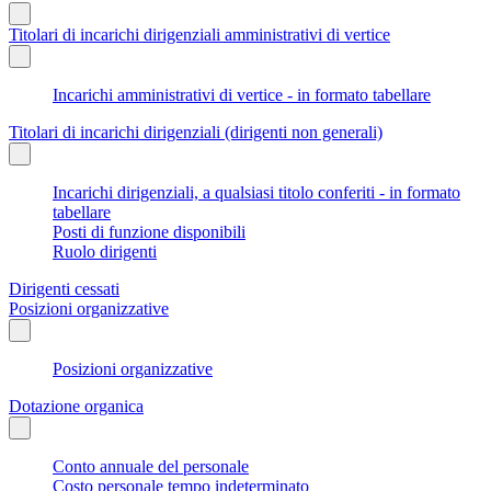
Titolari di incarichi dirigenziali amministrativi di vertice
Incarichi amministrativi di vertice - in formato tabellare
Titolari di incarichi dirigenziali (dirigenti non generali)
Incarichi dirigenziali, a qualsiasi titolo conferiti - in formato
tabellare
Posti di funzione disponibili
Ruolo dirigenti
Dirigenti cessati
Posizioni organizzative
Posizioni organizzative
Dotazione organica
Conto annuale del personale
Costo personale tempo indeterminato