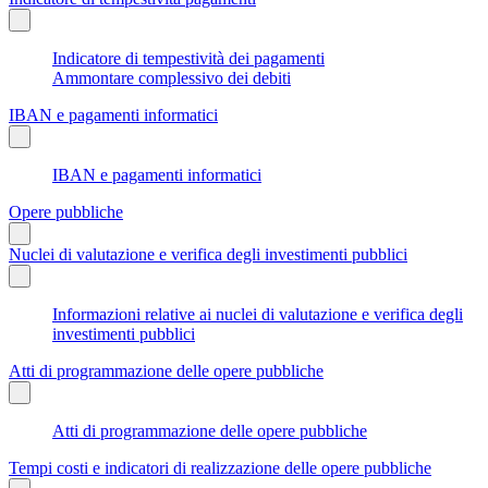
Indicatore di tempestività dei pagamenti
Ammontare complessivo dei debiti
IBAN e pagamenti informatici
IBAN e pagamenti informatici
Opere pubbliche
Nuclei di valutazione e verifica degli investimenti pubblici
Informazioni relative ai nuclei di valutazione e verifica degli
investimenti pubblici
Atti di programmazione delle opere pubbliche
Atti di programmazione delle opere pubbliche
Tempi costi e indicatori di realizzazione delle opere pubbliche