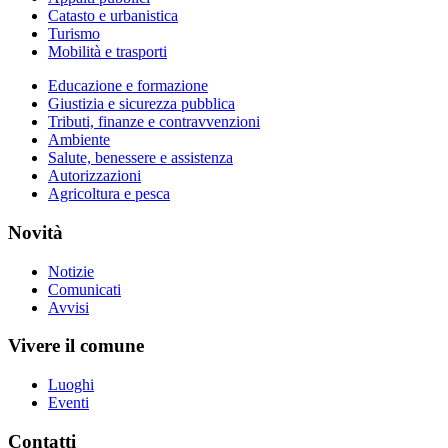
Catasto e urbanistica
Turismo
Mobilità e trasporti
Educazione e formazione
Giustizia e sicurezza pubblica
Tributi, finanze e contravvenzioni
Ambiente
Salute, benessere e assistenza
Autorizzazioni
Agricoltura e pesca
Novità
Notizie
Comunicati
Avvisi
Vivere il comune
Luoghi
Eventi
Contatti