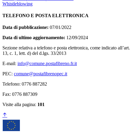
Whistleblowing
TELEFONO E POSTA ELETTRONICA
Data di pubblicazione:
07/01/2022
Data di ultimo aggiornamento:
12/09/2024
Sezione relativa a telefono e posta elettronica, come indicato all’art.
13, c. 1, lett. d) del d.lgs. 33/2013
E-mail:
info@comune.postafibreno.fr.it
PEC:
comune@postafibrenopec.it
Telefono: 0776 887282
Fax: 0776 887309
Visite alla pagina:
101