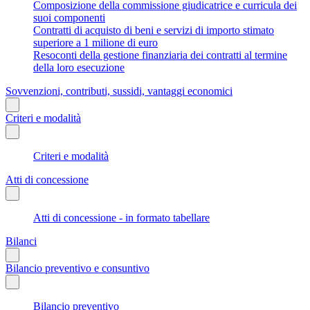
Composizione della commissione giudicatrice e curricula dei
suoi componenti
Contratti di acquisto di beni e servizi di importo stimato
superiore a 1 milione di euro
Resoconti della gestione finanziaria dei contratti al termine
della loro esecuzione
Sovvenzioni, contributi, sussidi, vantaggi economici
Criteri e modalità
Criteri e modalità
Atti di concessione
Atti di concessione - in formato tabellare
Bilanci
Bilancio preventivo e consuntivo
Bilancio preventivo