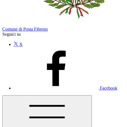
Comune di Posta Fibreno
Seguici su
X
Facebook