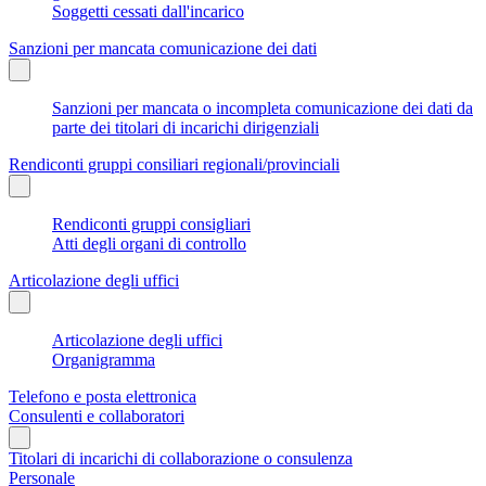
Soggetti cessati dall'incarico
Sanzioni per mancata comunicazione dei dati
Sanzioni per mancata o incompleta comunicazione dei dati da
parte dei titolari di incarichi dirigenziali
Rendiconti gruppi consiliari regionali/provinciali
Rendiconti gruppi consigliari
Atti degli organi di controllo
Articolazione degli uffici
Articolazione degli uffici
Organigramma
Telefono e posta elettronica
Consulenti e collaboratori
Titolari di incarichi di collaborazione o consulenza
Personale