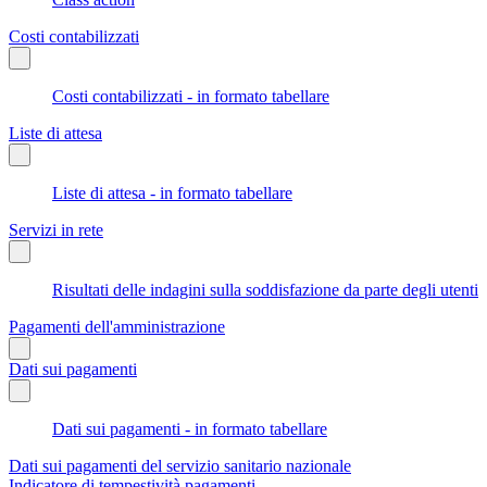
Costi contabilizzati
Costi contabilizzati - in formato tabellare
Liste di attesa
Liste di attesa - in formato tabellare
Servizi in rete
Risultati delle indagini sulla soddisfazione da parte degli utenti
Pagamenti dell'amministrazione
Dati sui pagamenti
Dati sui pagamenti - in formato tabellare
Dati sui pagamenti del servizio sanitario nazionale
Indicatore di tempestività pagamenti