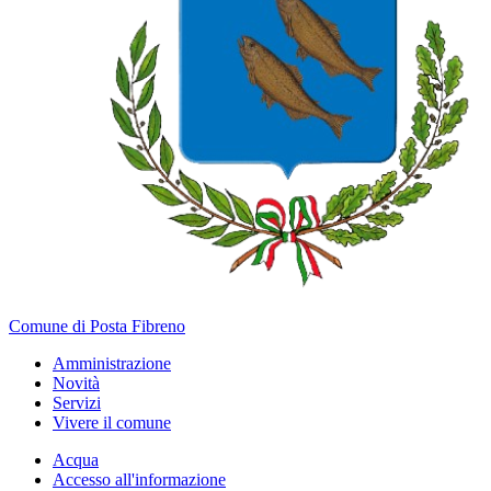
Comune di Posta Fibreno
Amministrazione
Novità
Servizi
Vivere il comune
Acqua
Accesso all'informazione