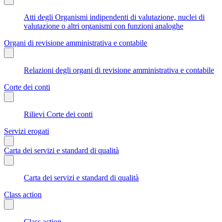
Atti degli Organismi indipendenti di valutazione, nuclei di
valutazione o altri organismi con funzioni analoghe
Organi di revisione amministrativa e contabile
Relazioni degli organi di revisione amministrativa e contabile
Corte dei conti
Rilievi Corte dei conti
Servizi erogati
Carta dei servizi e standard di qualità
Carta dei servizi e standard di qualità
Class action
Class action