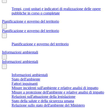
Tempi, costi unitari e indicatori di realizzazione delle opere
pubbliche in corso o completate
Pianificazione e governo del territorio
Pianificazione e governo del territorio
Pianificazione e governo del territorio
Informazioni ambientali
Informazioni ambientali
Informazioni ambientali
Stato dell'ambiente
Fattori inquinanti
Misure incidenti sull'ambiente e relative analisi di impatto
Misure a protezione dell'ambiente e relative analisi di impatto
Relazioni sull'attuazione della legislazione
Stato della salute e della sicurezza umana
Relazione sullo stato dell'ambiente del Ministero