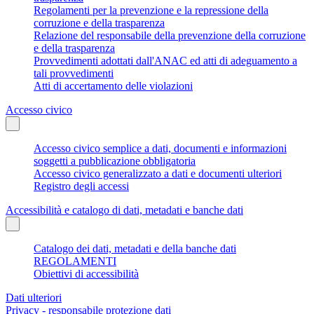
Regolamenti per la prevenzione e la repressione della
corruzione e della trasparenza
Relazione del responsabile della prevenzione della corruzione
e della trasparenza
Provvedimenti adottati dall'ANAC ed atti di adeguamento a
tali provvedimenti
Atti di accertamento delle violazioni
Accesso civico
Accesso civico semplice a dati, documenti e informazioni
soggetti a pubblicazione obbligatoria
Accesso civico generalizzato a dati e documenti ulteriori
Registro degli accessi
Accessibilità e catalogo di dati, metadati e banche dati
Catalogo dei dati, metadati e della banche dati
REGOLAMENTI
Obiettivi di accessibilità
Dati ulteriori
Privacy - responsabile protezione dati