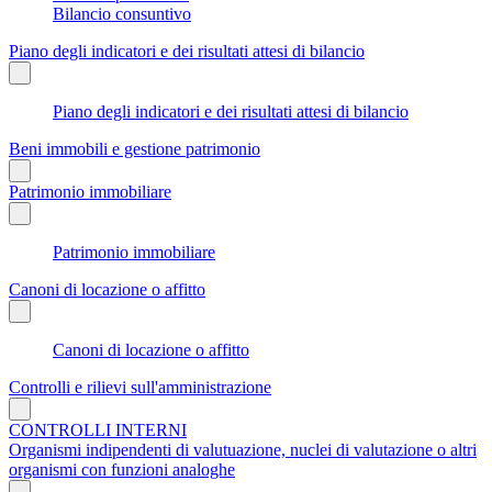
Bilancio consuntivo
Piano degli indicatori e dei risultati attesi di bilancio
Piano degli indicatori e dei risultati attesi di bilancio
Beni immobili e gestione patrimonio
Patrimonio immobiliare
Patrimonio immobiliare
Canoni di locazione o affitto
Canoni di locazione o affitto
Controlli e rilievi sull'amministrazione
CONTROLLI INTERNI
Organismi indipendenti di valutuazione, nuclei di valutazione o altri
organismi con funzioni analoghe