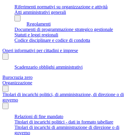
Riferimenti normativi su organizzazione e attività
Atti amministrativi generali
Regolamenti
Documenti di programmazione strategico gestionale
Statuti e leggi regionali
Codice disciplinare e codice di condotta
Oneri informativi per cittadini e imprese
Scadenzario obblighi amministrativi
Burocrazia zero
Organizzazione
Titolari di incarichi politici, di amministrazione, di direzione o di
governo
Relazioni di fine mandato
Titolari di incarichi politici - dati in formato tabellare
Titolari di incarichi di amministrazione di direzione o di
governo