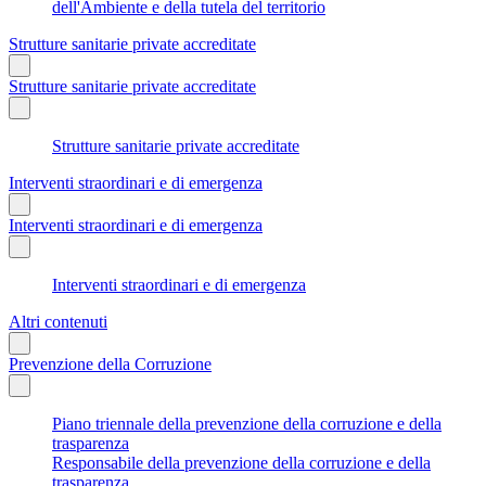
dell'Ambiente e della tutela del territorio
Strutture sanitarie private accreditate
Strutture sanitarie private accreditate
Strutture sanitarie private accreditate
Interventi straordinari e di emergenza
Interventi straordinari e di emergenza
Interventi straordinari e di emergenza
Altri contenuti
Prevenzione della Corruzione
Piano triennale della prevenzione della corruzione e della
trasparenza
Responsabile della prevenzione della corruzione e della
trasparenza