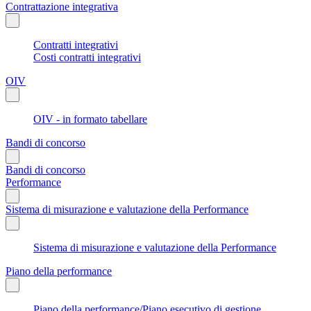
Contrattazione integrativa
Contratti integrativi
Costi contratti integrativi
OIV
OIV - in formato tabellare
Bandi di concorso
Bandi di concorso
Performance
Sistema di misurazione e valutazione della Performance
Sistema di misurazione e valutazione della Performance
Piano della performance
Piano della performance/Piano esecutivo di gestione