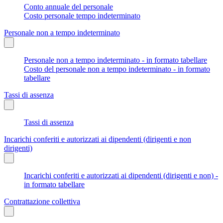
Conto annuale del personale
Costo personale tempo indeterminato
Personale non a tempo indeterminato
Personale non a tempo indeterminato - in formato tabellare
Costo del personale non a tempo indeterminato - in formato
tabellare
Tassi di assenza
Tassi di assenza
Incarichi conferiti e autorizzati ai dipendenti (dirigenti e non
dirigenti)
Incarichi conferiti e autorizzati ai dipendenti (dirigenti e non) -
in formato tabellare
Contrattazione collettiva