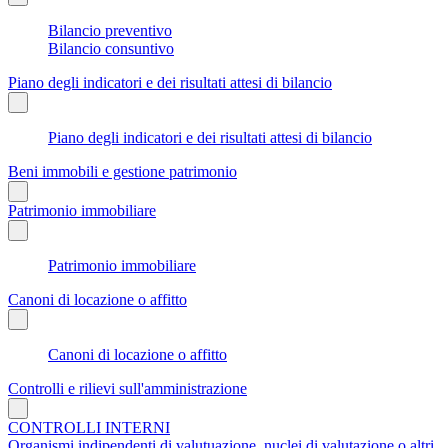
Bilancio preventivo
Bilancio consuntivo
Piano degli indicatori e dei risultati attesi di bilancio
Piano degli indicatori e dei risultati attesi di bilancio
Beni immobili e gestione patrimonio
Patrimonio immobiliare
Patrimonio immobiliare
Canoni di locazione o affitto
Canoni di locazione o affitto
Controlli e rilievi sull'amministrazione
CONTROLLI INTERNI
Organismi indipendenti di valutuazione, nuclei di valutazione o altri