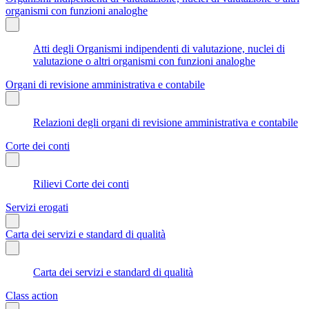
organismi con funzioni analoghe
Atti degli Organismi indipendenti di valutazione, nuclei di
valutazione o altri organismi con funzioni analoghe
Organi di revisione amministrativa e contabile
Relazioni degli organi di revisione amministrativa e contabile
Corte dei conti
Rilievi Corte dei conti
Servizi erogati
Carta dei servizi e standard di qualità
Carta dei servizi e standard di qualità
Class action