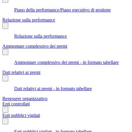
Piano della performance/Piano esecutivo di gestione
Relazione sulla performance
Relazione sulla performance
Ammontare complessivo dei premi
Ammontare complessivo dei premi - in formato tabellare
Dati relativi ai premi
Dati relativi ai premi - in formato tabellare
Benessere organizzativo
Enti controllati
Enti pubblici vigilati
Enti pubblici vigilati - in formato tabellare