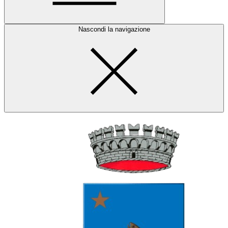
Nascondi la navigazione