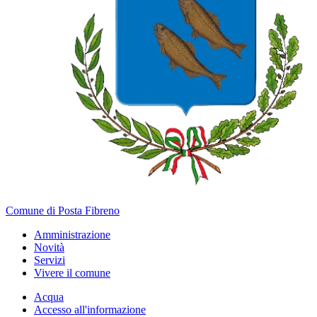
Comune di Posta Fibreno
Amministrazione
Novità
Servizi
Vivere il comune
Acqua
Accesso all'informazione