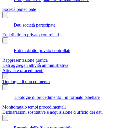
Società partecipate
Dati società partecipate
Enti di diritto privato controllati
Enti di diritto privato controllati
Rappresentazione grafica
Dati aggregati attività amministrativa
Attività e procedimenti
Tipologie di procedimento
Tipologie di procedimento - in formato tabellare
Monitoraggio tempi procedimentali
Dichiarazioni sostitutive e acquisizione d'ufficio dei dati
Recapiti dell'ufficio responsabile