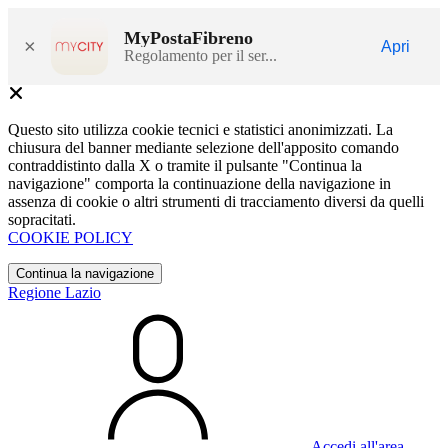
MyPostaFibreno
×
Apri
Regolamento per il ser...
Questo sito utilizza cookie tecnici e statistici anonimizzati. La
chiusura del banner mediante selezione dell'apposito comando
contraddistinto dalla X o tramite il pulsante "Continua la
navigazione" comporta la continuazione della navigazione in
assenza di cookie o altri strumenti di tracciamento diversi da quelli
sopracitati.
COOKIE POLICY
Continua la navigazione
Regione Lazio
Accedi all'area