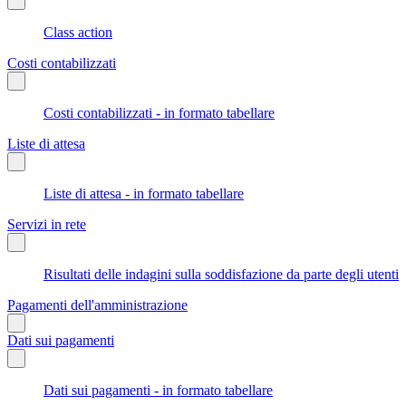
Class action
Costi contabilizzati
Costi contabilizzati - in formato tabellare
Liste di attesa
Liste di attesa - in formato tabellare
Servizi in rete
Risultati delle indagini sulla soddisfazione da parte degli utenti
Pagamenti dell'amministrazione
Dati sui pagamenti
Dati sui pagamenti - in formato tabellare