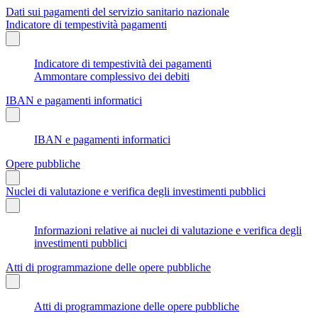
Dati sui pagamenti del servizio sanitario nazionale
Indicatore di tempestività pagamenti
Indicatore di tempestività dei pagamenti
Ammontare complessivo dei debiti
IBAN e pagamenti informatici
IBAN e pagamenti informatici
Opere pubbliche
Nuclei di valutazione e verifica degli investimenti pubblici
Informazioni relative ai nuclei di valutazione e verifica degli
investimenti pubblici
Atti di programmazione delle opere pubbliche
Atti di programmazione delle opere pubbliche