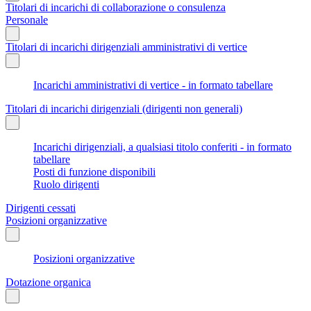
Titolari di incarichi di collaborazione o consulenza
Personale
Titolari di incarichi dirigenziali amministrativi di vertice
Incarichi amministrativi di vertice - in formato tabellare
Titolari di incarichi dirigenziali (dirigenti non generali)
Incarichi dirigenziali, a qualsiasi titolo conferiti - in formato
tabellare
Posti di funzione disponibili
Ruolo dirigenti
Dirigenti cessati
Posizioni organizzative
Posizioni organizzative
Dotazione organica