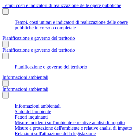
Tempi costi e indicatori di realizzazione delle opere pubbliche
Tempi, costi unitari e indicatori di realizzazione delle opere
pubbliche in corso o completate
Pianificazione e governo del territorio
Pianificazione e governo del territorio
Pianificazione e governo del territorio
Informazioni ambientali
Informazioni ambientali
Informazioni ambientali
Stato dell'ambiente
Fattori inquinanti
Misure incidenti sull'ambiente e relative analisi di impatto
Misure a protezione dell'ambiente e relative analisi di impatto
Relazioni sull'attuazione della legislazione