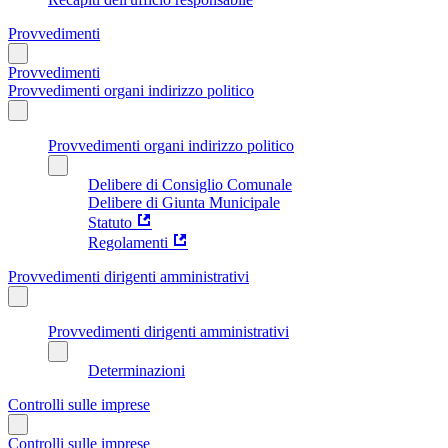
Provvedimenti
Provvedimenti
Provvedimenti organi indirizzo politico
Provvedimenti organi indirizzo politico
Delibere di Consiglio Comunale
Delibere di Giunta Municipale
Statuto
Regolamenti
Provvedimenti dirigenti amministrativi
Provvedimenti dirigenti amministrativi
Determinazioni
Controlli sulle imprese
Controlli sulle imprese