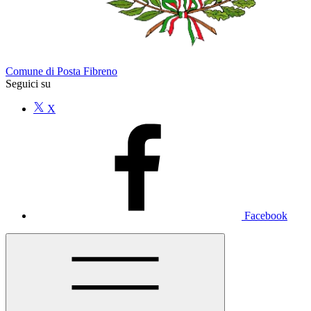
Comune di Posta Fibreno
Seguici su
X
Facebook