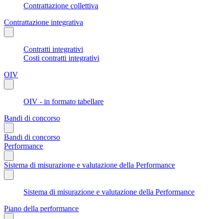
Contrattazione collettiva
Contrattazione integrativa
Contratti integrativi
Costi contratti integrativi
OIV
OIV - in formato tabellare
Bandi di concorso
Bandi di concorso
Performance
Sistema di misurazione e valutazione della Performance
Sistema di misurazione e valutazione della Performance
Piano della performance