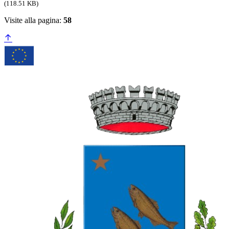
(118.51 KB)
Visite alla pagina:
58