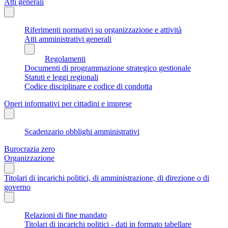
Atti generali
Riferimenti normativi su organizzazione e attività
Atti amministrativi generali
Regolamenti
Documenti di programmazione strategico gestionale
Statuti e leggi regionali
Codice disciplinare e codice di condotta
Oneri informativi per cittadini e imprese
Scadenzario obblighi amministrativi
Burocrazia zero
Organizzazione
Titolari di incarichi politici, di amministrazione, di direzione o di
governo
Relazioni di fine mandato
Titolari di incarichi politici - dati in formato tabellare