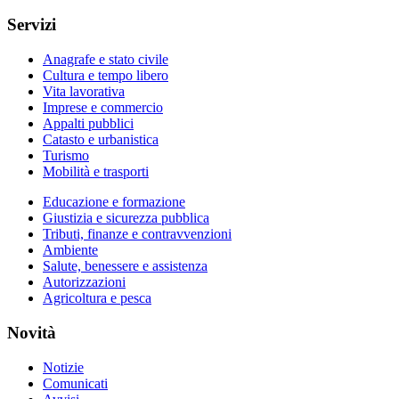
Servizi
Anagrafe e stato civile
Cultura e tempo libero
Vita lavorativa
Imprese e commercio
Appalti pubblici
Catasto e urbanistica
Turismo
Mobilità e trasporti
Educazione e formazione
Giustizia e sicurezza pubblica
Tributi, finanze e contravvenzioni
Ambiente
Salute, benessere e assistenza
Autorizzazioni
Agricoltura e pesca
Novità
Notizie
Comunicati