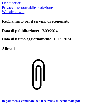
Dati ulteriori
Privacy - responsabile protezione dati
Whistleblowing
Regolamento per il servizio di economato
Data di pubblicazione:
13/09/2024
Data di ultimo aggiornamento:
13/09/2024
Allegati
Regolamento-comunale-per-il-servizio-di-economato.pdf