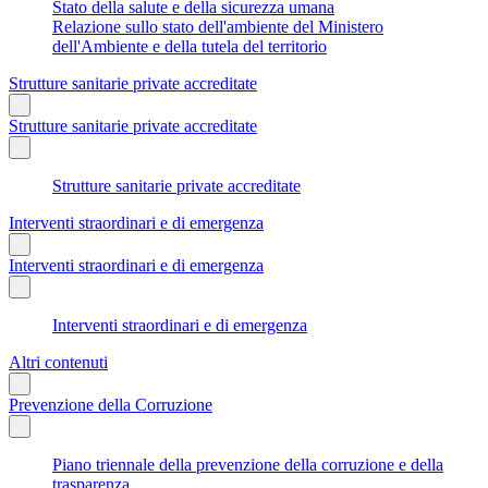
Stato della salute e della sicurezza umana
Relazione sullo stato dell'ambiente del Ministero
dell'Ambiente e della tutela del territorio
Strutture sanitarie private accreditate
Strutture sanitarie private accreditate
Strutture sanitarie private accreditate
Interventi straordinari e di emergenza
Interventi straordinari e di emergenza
Interventi straordinari e di emergenza
Altri contenuti
Prevenzione della Corruzione
Piano triennale della prevenzione della corruzione e della
trasparenza