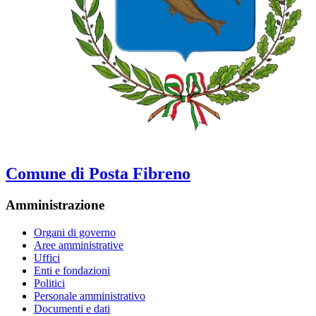
Comune di Posta Fibreno
Amministrazione
Organi di governo
Aree amministrative
Uffici
Enti e fondazioni
Politici
Personale amministrativo
Documenti e dati