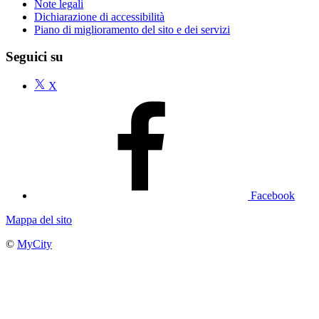
Note legali
Dichiarazione di accessibilità
Piano di miglioramento del sito e dei servizi
Seguici su
X
Facebook
Mappa del sito
©
MyCity