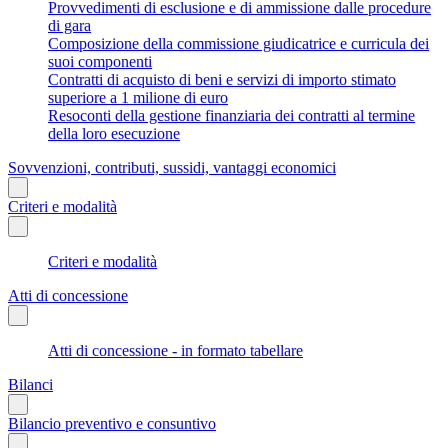
Provvedimenti di esclusione e di ammissione dalle procedure
di gara
Composizione della commissione giudicatrice e curricula dei
suoi componenti
Contratti di acquisto di beni e servizi di importo stimato
superiore a 1 milione di euro
Resoconti della gestione finanziaria dei contratti al termine
della loro esecuzione
Sovvenzioni, contributi, sussidi, vantaggi economici
Criteri e modalità
Criteri e modalità
Atti di concessione
Atti di concessione - in formato tabellare
Bilanci
Bilancio preventivo e consuntivo