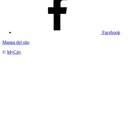
Facebook
Mappa del sito
©
MyCity