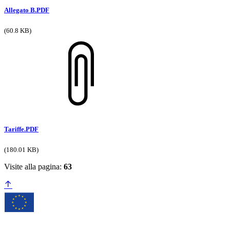
Allegato B.PDF
(60.8 KB)
Tariffe.PDF
(180.01 KB)
Visite alla pagina:
63