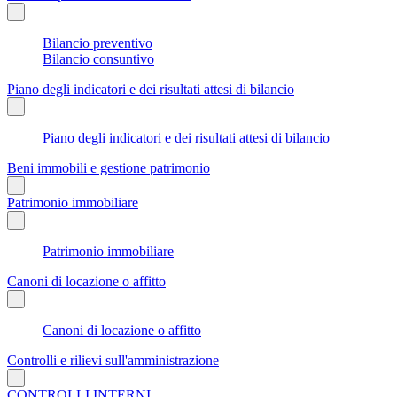
Bilancio preventivo
Bilancio consuntivo
Piano degli indicatori e dei risultati attesi di bilancio
Piano degli indicatori e dei risultati attesi di bilancio
Beni immobili e gestione patrimonio
Patrimonio immobiliare
Patrimonio immobiliare
Canoni di locazione o affitto
Canoni di locazione o affitto
Controlli e rilievi sull'amministrazione
CONTROLLI INTERNI