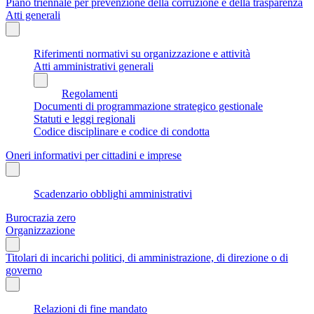
Piano triennale per prevenzione della corruzione e della trasparenza
Atti generali
Riferimenti normativi su organizzazione e attività
Atti amministrativi generali
Regolamenti
Documenti di programmazione strategico gestionale
Statuti e leggi regionali
Codice disciplinare e codice di condotta
Oneri informativi per cittadini e imprese
Scadenzario obblighi amministrativi
Burocrazia zero
Organizzazione
Titolari di incarichi politici, di amministrazione, di direzione o di
governo
Relazioni di fine mandato