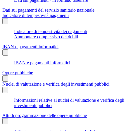
Dati sui pagamenti - in formato tabellare
Dati sui pagamenti del servizio sanitario nazionale
Indicatore di tempestività pagamenti
Indicatore di tempestività dei pagamenti
Ammontare complessivo dei debiti
IBAN e pagamenti informatici
IBAN e pagamenti informatici
Opere pubbliche
Nuclei di valutazione e verifica degli investimenti pubblici
Informazioni relative ai nuclei di valutazione e verifica degli
investimenti pubblici
Atti di programmazione delle opere pubbliche