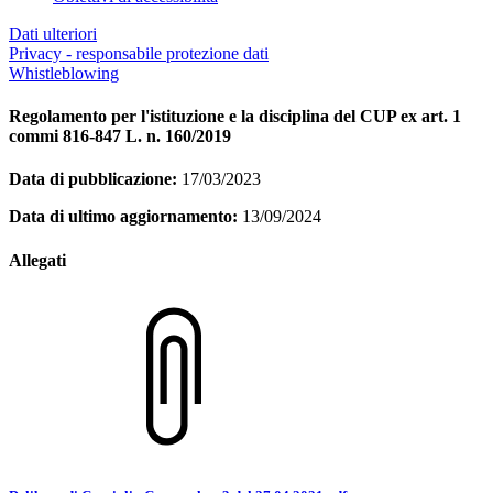
Dati ulteriori
Privacy - responsabile protezione dati
Whistleblowing
Regolamento per l'istituzione e la disciplina del CUP ex art. 1
commi 816-847 L. n. 160/2019
Data di pubblicazione:
17/03/2023
Data di ultimo aggiornamento:
13/09/2024
Allegati