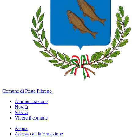
Comune di Posta Fibreno
Amministrazione
Novità
Servizi
Vivere il comune
Acqua
Accesso all'informazione