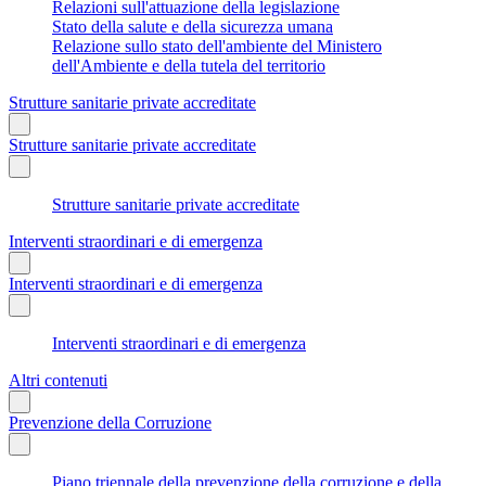
Relazioni sull'attuazione della legislazione
Stato della salute e della sicurezza umana
Relazione sullo stato dell'ambiente del Ministero
dell'Ambiente e della tutela del territorio
Strutture sanitarie private accreditate
Strutture sanitarie private accreditate
Strutture sanitarie private accreditate
Interventi straordinari e di emergenza
Interventi straordinari e di emergenza
Interventi straordinari e di emergenza
Altri contenuti
Prevenzione della Corruzione
Piano triennale della prevenzione della corruzione e della