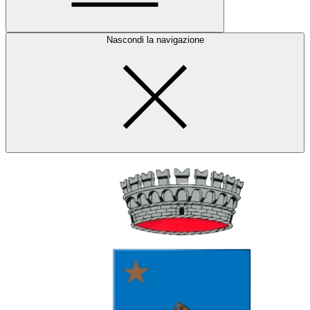
Nascondi la navigazione