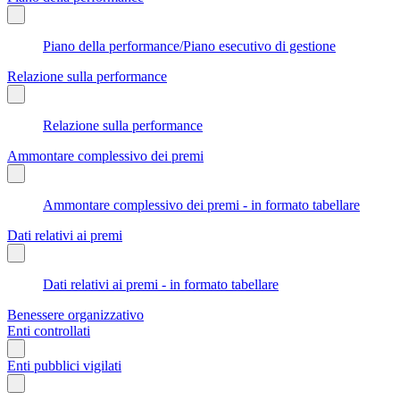
Piano della performance/Piano esecutivo di gestione
Relazione sulla performance
Relazione sulla performance
Ammontare complessivo dei premi
Ammontare complessivo dei premi - in formato tabellare
Dati relativi ai premi
Dati relativi ai premi - in formato tabellare
Benessere organizzativo
Enti controllati
Enti pubblici vigilati