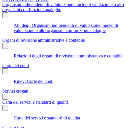
Organismi indipendenti di valutuazione, nuclei di valutazione o altri
organismi con funzioni analoghe
Atti degli Organismi indipendenti di valutazione, nuclei di
valutazione o altri organismi con funzioni analoghe
Organi di revisione amministrativa e contabile
Relazioni degli organi di revisione amministrativa e contabile
Corte dei conti
Rilievi Corte dei conti
Servizi erogati
Carta dei servizi e standard di qualità
Carta dei servizi e standard di qualità
Class action