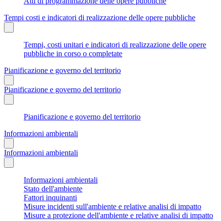
Atti di programmazione delle opere pubbliche
Tempi costi e indicatori di realizzazione delle opere pubbliche
Tempi, costi unitari e indicatori di realizzazione delle opere
pubbliche in corso o completate
Pianificazione e governo del territorio
Pianificazione e governo del territorio
Pianificazione e governo del territorio
Informazioni ambientali
Informazioni ambientali
Informazioni ambientali
Stato dell'ambiente
Fattori inquinanti
Misure incidenti sull'ambiente e relative analisi di impatto
Misure a protezione dell'ambiente e relative analisi di impatto