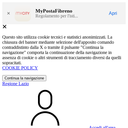
MyPostaFibreno
×
Apri
Regolamento per l'isti...
Questo sito utilizza cookie tecnici e statistici anonimizzati. La
chiusura del banner mediante selezione dell'apposito comando
contraddistinto dalla X o tramite il pulsante "Continua la
navigazione" comporta la continuazione della navigazione in
assenza di cookie o altri strumenti di tracciamento diversi da quelli
sopracitati.
COOKIE POLICY
Continua la navigazione
Regione Lazio
Accedi all'area