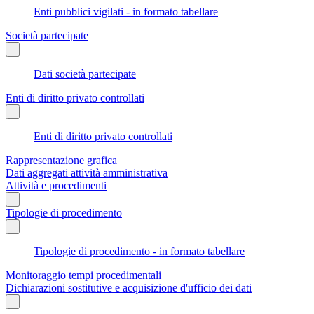
Enti pubblici vigilati - in formato tabellare
Società partecipate
Dati società partecipate
Enti di diritto privato controllati
Enti di diritto privato controllati
Rappresentazione grafica
Dati aggregati attività amministrativa
Attività e procedimenti
Tipologie di procedimento
Tipologie di procedimento - in formato tabellare
Monitoraggio tempi procedimentali
Dichiarazioni sostitutive e acquisizione d'ufficio dei dati