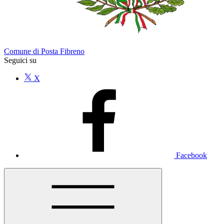
Comune di Posta Fibreno
Seguici su
X
Facebook