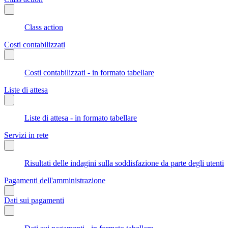
Class action
Costi contabilizzati
Costi contabilizzati - in formato tabellare
Liste di attesa
Liste di attesa - in formato tabellare
Servizi in rete
Risultati delle indagini sulla soddisfazione da parte degli utenti
Pagamenti dell'amministrazione
Dati sui pagamenti