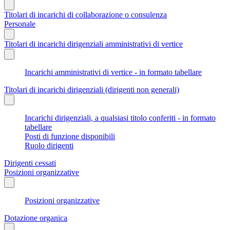
Titolari di incarichi di collaborazione o consulenza
Personale
Titolari di incarichi dirigenziali amministrativi di vertice
Incarichi amministrativi di vertice - in formato tabellare
Titolari di incarichi dirigenziali (dirigenti non generali)
Incarichi dirigenziali, a qualsiasi titolo conferiti - in formato
tabellare
Posti di funzione disponibili
Ruolo dirigenti
Dirigenti cessati
Posizioni organizzative
Posizioni organizzative
Dotazione organica