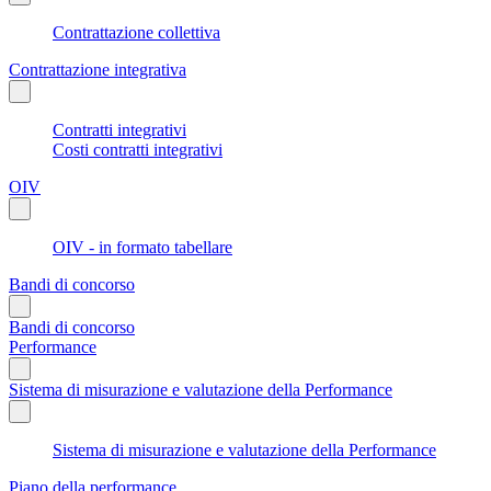
Contrattazione collettiva
Contrattazione integrativa
Contratti integrativi
Costi contratti integrativi
OIV
OIV - in formato tabellare
Bandi di concorso
Bandi di concorso
Performance
Sistema di misurazione e valutazione della Performance
Sistema di misurazione e valutazione della Performance
Piano della performance