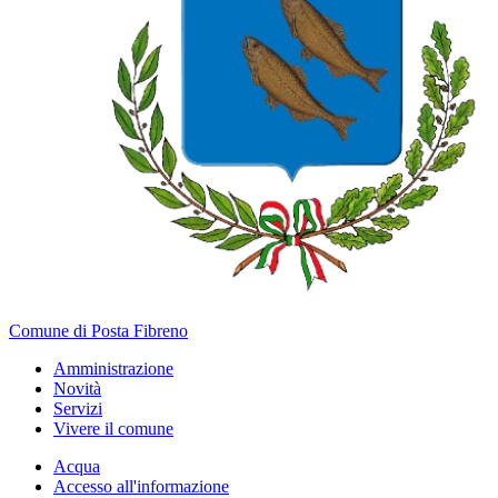
Comune di Posta Fibreno
Amministrazione
Novità
Servizi
Vivere il comune
Acqua
Accesso all'informazione