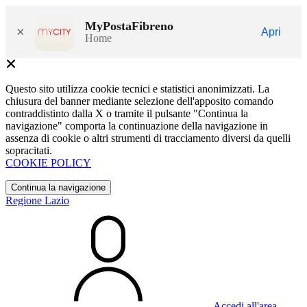
MyPostaFibreno
×
Apri
Home
Questo sito utilizza cookie tecnici e statistici anonimizzati. La
chiusura del banner mediante selezione dell'apposito comando
contraddistinto dalla X o tramite il pulsante "Continua la
navigazione" comporta la continuazione della navigazione in
assenza di cookie o altri strumenti di tracciamento diversi da quelli
sopracitati.
COOKIE POLICY
Continua la navigazione
Regione Lazio
Accedi all'area