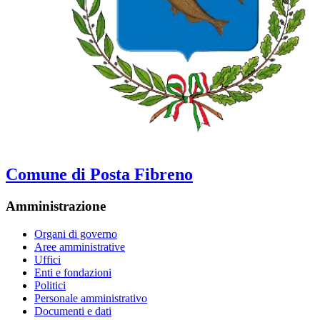
Comune di Posta Fibreno
Amministrazione
Organi di governo
Aree amministrative
Uffici
Enti e fondazioni
Politici
Personale amministrativo
Documenti e dati