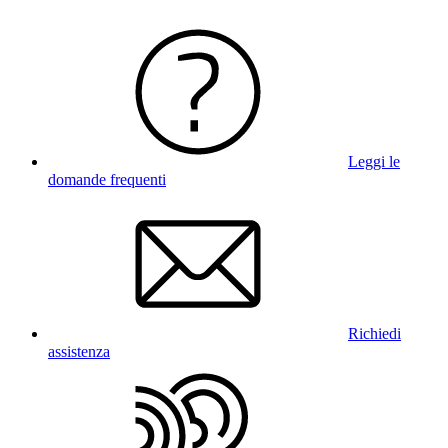
Leggi le
domande frequenti
Richiedi
assistenza