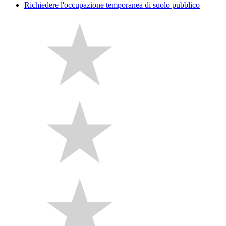
Richiedere l'occupazione temporanea di suolo pubblico