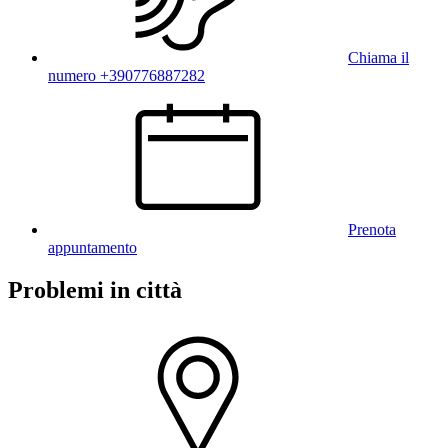
Chiama il
numero +390776887282
Prenota
appuntamento
Problemi in città