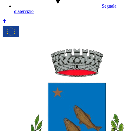
Segnala
disservizio