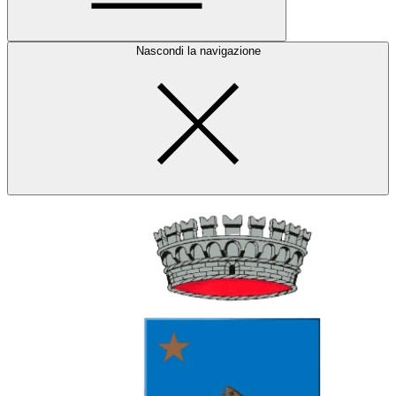
Nascondi la navigazione