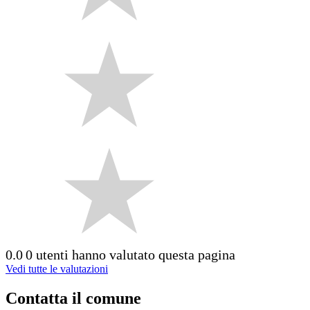
0.0
0 utenti hanno valutato questa pagina
Vedi tutte le valutazioni
Contatta il comune