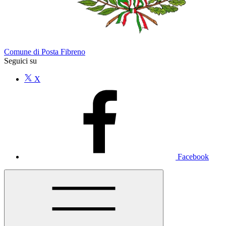
Comune di Posta Fibreno
Seguici su
X
Facebook