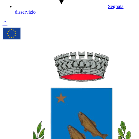
Segnala
disservizio