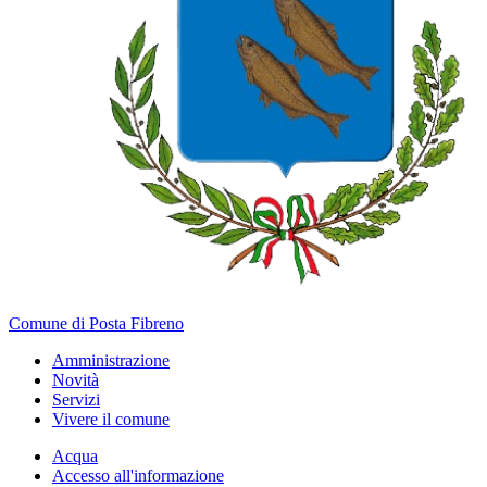
Comune di Posta Fibreno
Amministrazione
Novità
Servizi
Vivere il comune
Acqua
Accesso all'informazione