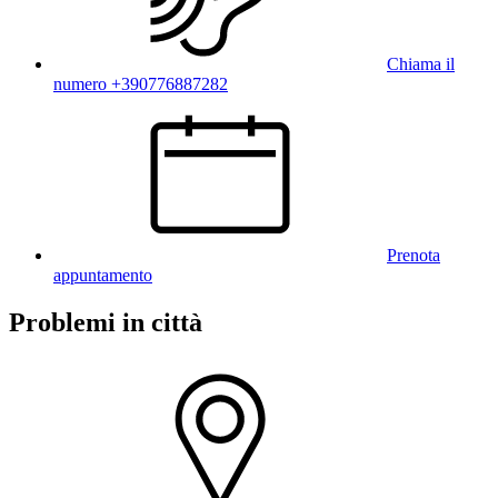
Chiama il
numero +390776887282
Prenota
appuntamento
Problemi in città