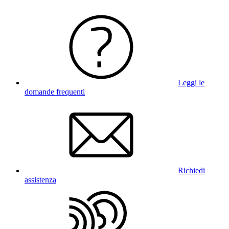
Leggi le
domande frequenti
Richiedi
assistenza