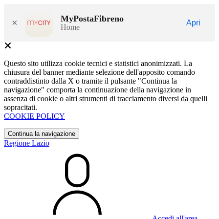
MyPostaFibreno
×
Apri
Home
Questo sito utilizza cookie tecnici e statistici anonimizzati. La
chiusura del banner mediante selezione dell'apposito comando
contraddistinto dalla X o tramite il pulsante "Continua la
navigazione" comporta la continuazione della navigazione in
assenza di cookie o altri strumenti di tracciamento diversi da quelli
sopracitati.
COOKIE POLICY
Continua la navigazione
Regione Lazio
Accedi all'area