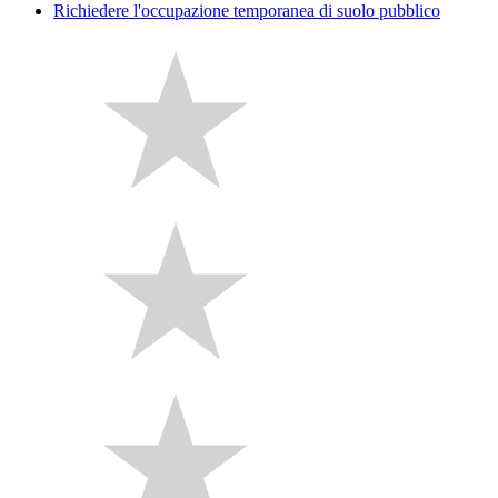
Richiedere l'occupazione temporanea di suolo pubblico