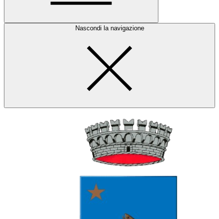
Nascondi la navigazione