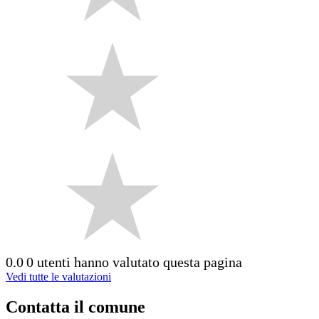
0.0
0 utenti hanno valutato questa pagina
Vedi tutte le valutazioni
Contatta il comune