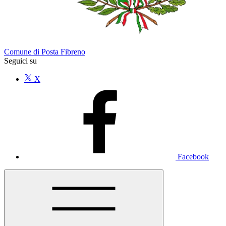
Comune di Posta Fibreno
Seguici su
X
Facebook