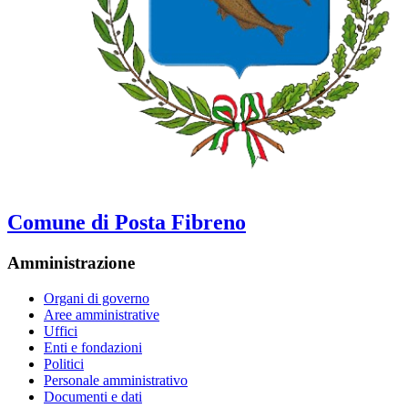
Comune di Posta Fibreno
Amministrazione
Organi di governo
Aree amministrative
Uffici
Enti e fondazioni
Politici
Personale amministrativo
Documenti e dati