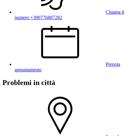
Chiama il
numero +390776887282
Prenota
appuntamento
Problemi in città