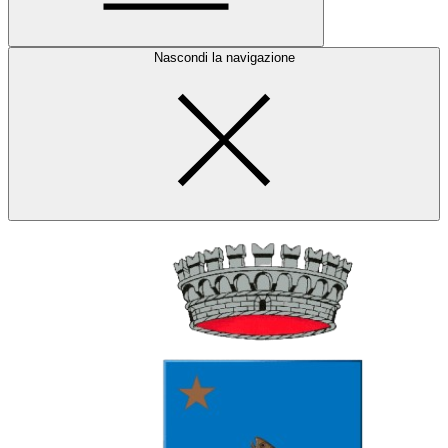
Nascondi la navigazione