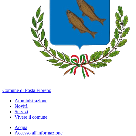
Comune di Posta Fibreno
Amministrazione
Novità
Servizi
Vivere il comune
Acqua
Accesso all'informazione