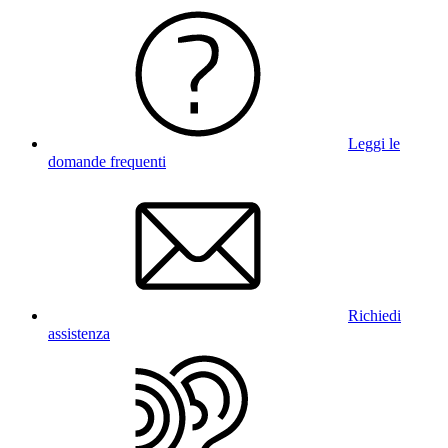
Leggi le
domande frequenti
Richiedi
assistenza