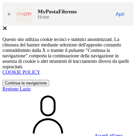
MyPostaFibreno
×
Apri
Home
Questo sito utilizza cookie tecnici e statistici anonimizzati. La
chiusura del banner mediante selezione dell'apposito comando
contraddistinto dalla X o tramite il pulsante "Continua la
navigazione" comporta la continuazione della navigazione in
assenza di cookie o altri strumenti di tracciamento diversi da quelli
sopracitati.
COOKIE POLICY
Continua la navigazione
Regione Lazio
Accedi all'area