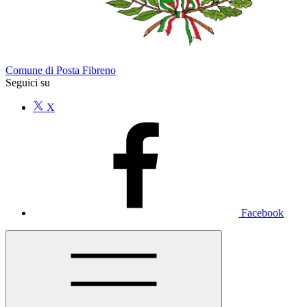
Comune di Posta Fibreno
Seguici su
X
Facebook