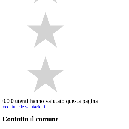
0.0
0 utenti hanno valutato questa pagina
Vedi tutte le valutazioni
Contatta il comune