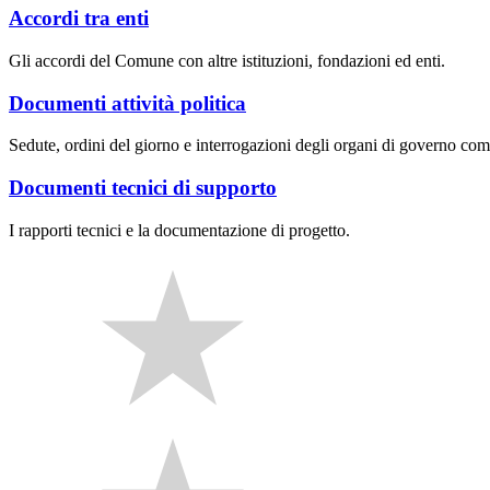
Accordi tra enti
Gli accordi del Comune con altre istituzioni, fondazioni ed enti.
Documenti attività politica
Sedute, ordini del giorno e interrogazioni degli organi di governo com
Documenti tecnici di supporto
I rapporti tecnici e la documentazione di progetto.