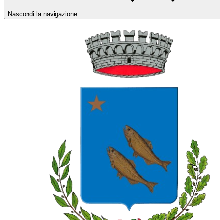
Nascondi la navigazione