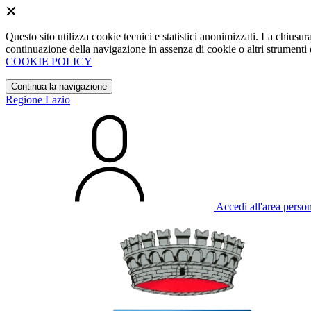
Questo sito utilizza cookie tecnici e statistici anonimizzati. La chiu
continuazione della navigazione in assenza di cookie o altri strumenti d
COOKIE POLICY
Continua la navigazione
Regione Lazio
Accedi all'area perso