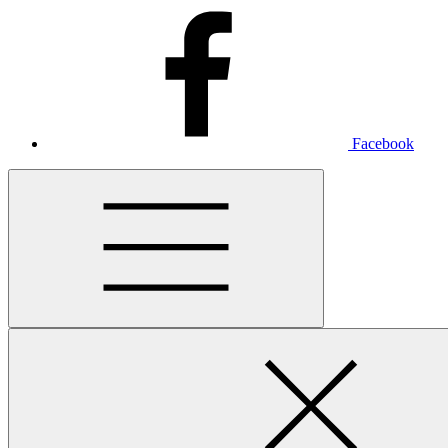
Facebook