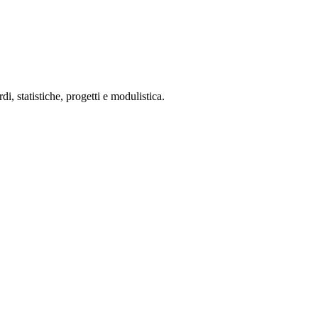
 statistiche, progetti e modulistica.