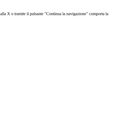
dalla X o tramite il pulsante "Continua la navigazione" comporta la