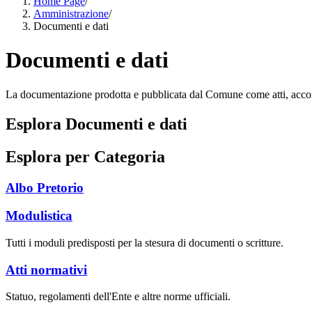
Home Page
/
Amministrazione
/
Documenti e dati
Documenti e dati
La documentazione prodotta e pubblicata dal Comune come atti, accordi,
Esplora Documenti e dati
Esplora per Categoria
Albo Pretorio
Modulistica
Tutti i moduli predisposti per la stesura di documenti o scritture.
Atti normativi
Statuo, regolamenti dell'Ente e altre norme ufficiali.